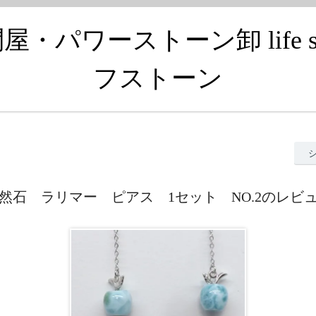
・パワーストーン卸 life s
フストーン
然石 ラリマー ピアス 1セット NO.2のレビ