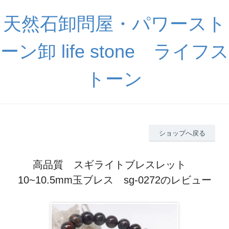
天然石卸問屋・パワースト
ーン卸 life stone ライフス
トーン
ショップへ戻る
高品質 スギライトブレスレット
10~10.5mm玉ブレス sg-0272のレビュー