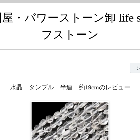
・パワーストーン卸 life s
フストーン
水晶 タンブル 半連 約19cmのレビュー