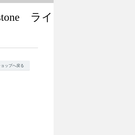
tone ライ
ショップへ戻る