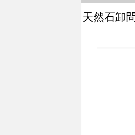
天然石卸問屋