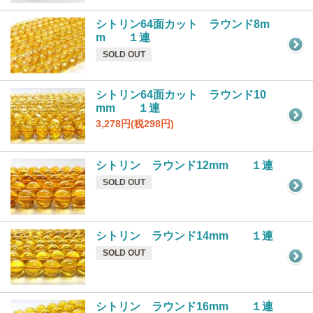
シトリン64面カット ラウンド8m
m １連
SOLD OUT
シトリン64面カット ラウンド10
mm １連
3,278円(税298円)
シトリン ラウンド12mm １連
SOLD OUT
シトリン ラウンド14mm １連
SOLD OUT
シトリン ラウンド16mm １連