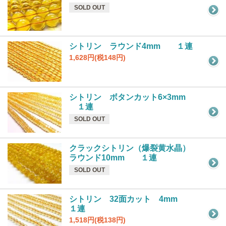
SOLD OUT
シトリン ラウンド4mm １連
1,628円(税148円)
シトリン ボタンカット6×3mm
１連
SOLD OUT
クラックシトリン（爆裂黄水晶）
ラウンド10mm １連
SOLD OUT
シトリン 32面カット 4mm
１連
1,518円(税138円)