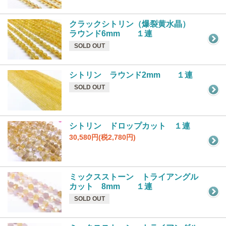
クラックシトリン（爆裂黄水晶）
ラウンド6mm １連
SOLD OUT
シトリン ラウンド2mm １連
SOLD OUT
シトリン ドロップカット １連
30,580円(税2,780円)
ミックスストーン トライアングル
カット 8mm １連
SOLD OUT