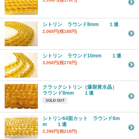
シトリン ラウンド8mm １連
2,068円(税188円)
シトリン ラウンド10mm １連
3,058円(税278円)
クラックシトリン（爆裂黄水晶）
ラウンド8mm １連
SOLD OUT
シトリン64面カット ラウンド6m
m １連
2,398円(税218円)