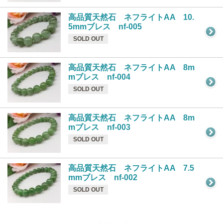
高品質天然石 ネフライトAA 10.
5mmブレス nf-005
SOLD OUT
高品質天然石 ネフライトAA 8m
mブレス nf-004
SOLD OUT
高品質天然石 ネフライトAA 8m
mブレス nf-003
SOLD OUT
高品質天然石 ネフライトAA 7.5
mmブレス nf-002
SOLD OUT