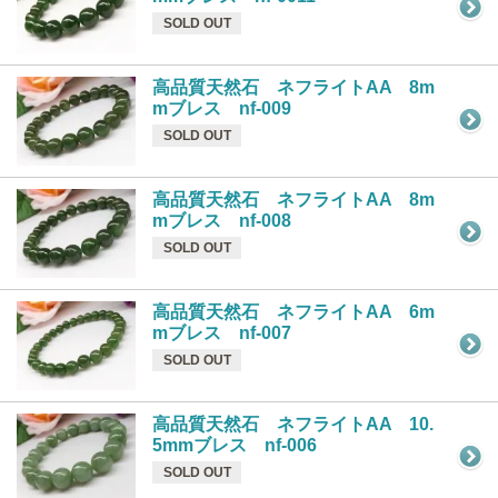
SOLD OUT
高品質天然石 ネフライトAA 8m
mブレス nf-009
SOLD OUT
高品質天然石 ネフライトAA 8m
mブレス nf-008
SOLD OUT
高品質天然石 ネフライトAA 6m
mブレス nf-007
SOLD OUT
高品質天然石 ネフライトAA 10.
5mmブレス nf-006
SOLD OUT