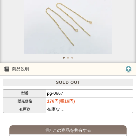
商品説明
SOLD OUT
pg-0667
型番
176円(税16円)
販売価格
在庫なし
在庫数
この商品を共有する