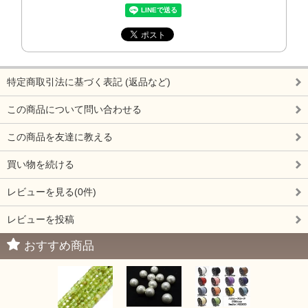
特定商取引法に基づく表記 (返品など)
この商品について問い合わせる
この商品を友達に教える
買い物を続ける
レビューを見る(0件)
レビューを投稿
おすすめ商品