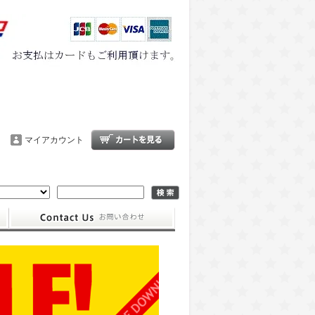
マイアカウント