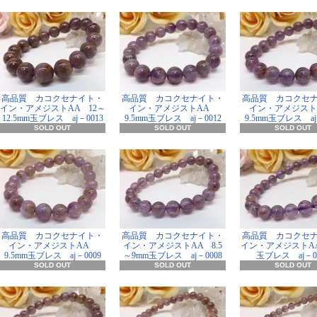
高品質 カコクセナイト・
高品質 カコクセナイト・
高品質 カコクセ
イン・アメジストAA 12～
イン・アメジストAA
イン・アメジス
12.5mm玉ブレス aj－0013
9.5mm玉ブレス aj－0012
9.5mm玉ブレス aj
SOLD OUT
SOLD OUT
SOLD OUT
高品質 カコクセナイト・
高品質 カコクセナイト・
高品質 カコクセ
イン・アメジストAA
イン・アメジストAA 8.5
イン・アメジストAA
9.5mm玉ブレス aj－0009
～9mm玉ブレス aj－0008
玉ブレス aj－0
SOLD OUT
SOLD OUT
SOLD OUT