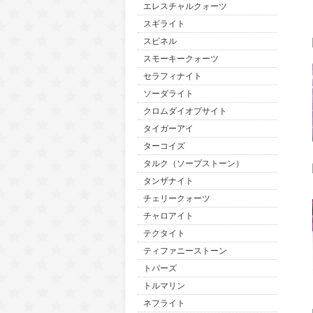
エレスチャルクォーツ
スギライト
スピネル
スモーキークォーツ
セラフィナイト
ソーダライト
クロムダイオプサイト
タイガーアイ
ターコイズ
タルク（ソープストーン）
タンザナイト
チェリークォーツ
チャロアイト
テクタイト
ティファニーストーン
トパーズ
トルマリン
ネフライト