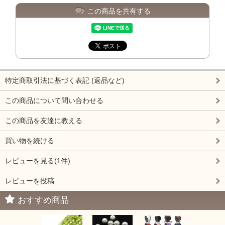
この商品を共有する
特定商取引法に基づく表記 (返品など)
この商品について問い合わせる
この商品を友達に教える
買い物を続ける
レビューを見る(1件)
レビューを投稿
おすすめ商品