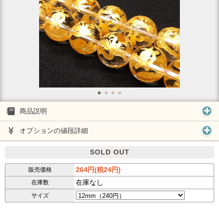
商品説明
オプションの値段詳細
SOLD OUT
264円(税24円)
販売価格
在庫なし
在庫数
サイズ