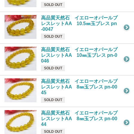
SOLD OUT
高品質天然石 イエローオパールブ
レスレットAA 10.5㎜玉ブレス pn
-0047
SOLD OUT
高品質天然石 イエローオパールブ
レスレットAA 10㎜玉ブレス pn-0
046
SOLD OUT
高品質天然石 イエローオパールブ
レスレットAA 8㎜玉ブレス pn-00
45
SOLD OUT
高品質天然石 イエローオパールブ
レスレットAA 8㎜玉ブレス pn-00
44
SOLD OUT