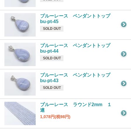
ブルーレース ペンダントトップ
bu-pt-45
SOLD OUT
ブルーレース ペンダントトップ
bu-pt-44
SOLD OUT
ブルーレース ペンダントトップ
bu-pt-43
SOLD OUT
ブルーレース ラウンド2mm １
連
1,078円(税98円)