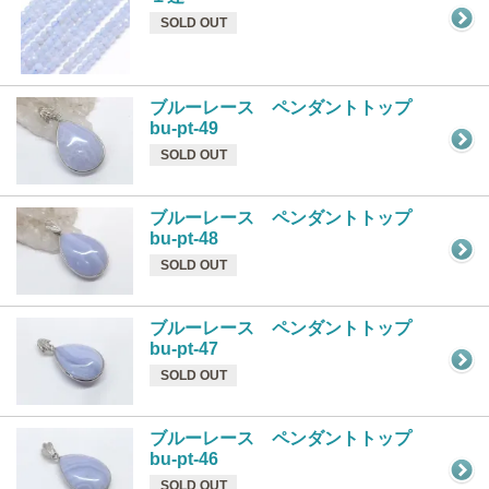
SOLD OUT
ブルーレース ペンダントトップ
bu-pt-49
SOLD OUT
ブルーレース ペンダントトップ
bu-pt-48
SOLD OUT
ブルーレース ペンダントトップ
bu-pt-47
SOLD OUT
ブルーレース ペンダントトップ
bu-pt-46
SOLD OUT