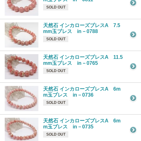
SOLD OUT
天然石 インカローズブレスA 7.5
mm玉ブレス in－0788
SOLD OUT
天然石 インカローズブレスA 11.5
mm玉ブレス in－0765
SOLD OUT
天然石 インカローズブレスA 6m
m玉ブレス in－0736
SOLD OUT
天然石 インカローズブレスA 6m
m玉ブレス in－0735
SOLD OUT