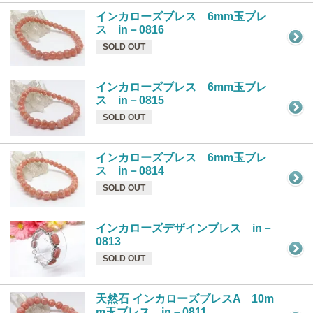
インカローズブレス 6mm玉ブレ
ス in－0816
SOLD OUT
インカローズブレス 6mm玉ブレ
ス in－0815
SOLD OUT
インカローズブレス 6mm玉ブレ
ス in－0814
SOLD OUT
インカローズデザインブレス in－
0813
SOLD OUT
天然石 インカローズブレスA 10m
m玉ブレス in－0811