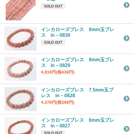
SOLD OUT
インカローズブレス 8mm玉ブレ
ス in－0830
SOLD OUT
インカローズブレス 8mm玉ブレ
ス in－0829
4,818円(税438円)
インカローズブレス 7.5mm玉ブ
レス in－0828
4,378円(税398円)
インカローズブレス 6mm玉ブレ
ス in－0827
SOLD OUT