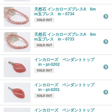
天然石 インカローズブレスA 6m
m玉ブレス in－0734
SOLD OUT
天然石 インカローズブレスA 6m
m玉ブレス in－0733
SOLD OUT
インカローズ ペンダントトップ
in－pt-0202
SOLD OUT
インカローズ ペンダントトップ
in－pt-0201
SOLD OUT
インカローズ ペンダントトップ