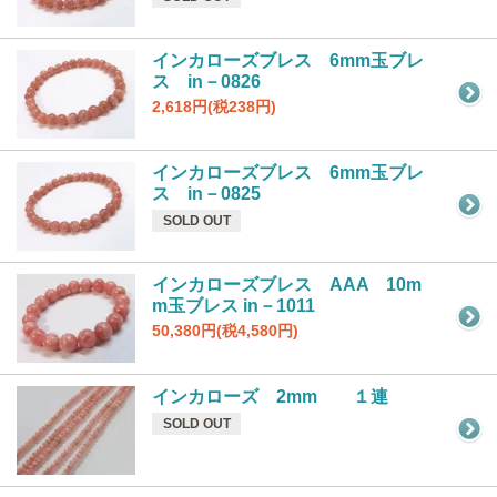
インカローズブレス 6mm玉ブレ
ス in－0826
2,618円(税238円)
インカローズブレス 6mm玉ブレ
ス in－0825
SOLD OUT
インカローズブレス AAA 10m
m玉ブレス in－1011
50,380円(税4,580円)
インカローズ 2mm １連
SOLD OUT