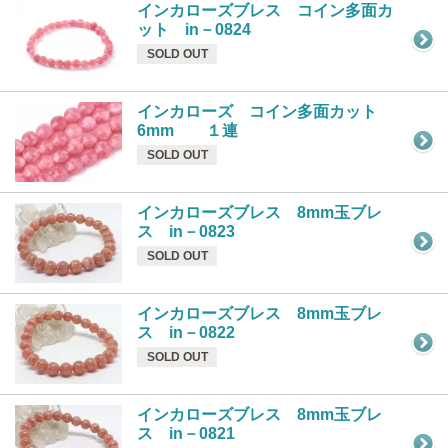
インカローズブレス コイン多面カ
ット in－0824
SOLD OUT
インカローズ コイン多面カット
6mm １連
SOLD OUT
インカローズブレス 8mm玉ブレ
ス in－0823
SOLD OUT
インカローズブレス 8mm玉ブレ
ス in－0822
SOLD OUT
インカローズブレス 8mm玉ブレ
ス in－0821