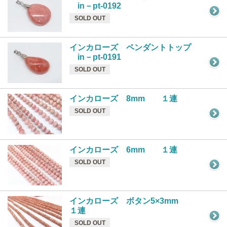
in－pt-0192
SOLD OUT
インカローズ ペンダントトップ
in－pt-0191
SOLD OUT
インカローズ 8mm １連
SOLD OUT
インカローズ 6mm １連
SOLD OUT
インカローズ ボタン5×3mm
１連
SOLD OUT