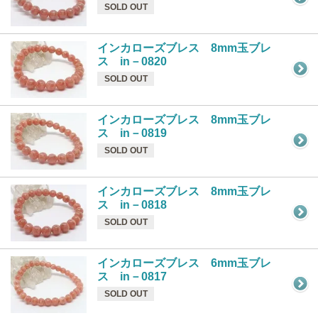
SOLD OUT
インカローズブレス 8mm玉ブレ
ス in－0820
SOLD OUT
インカローズブレス 8mm玉ブレ
ス in－0819
SOLD OUT
インカローズブレス 8mm玉ブレ
ス in－0818
SOLD OUT
インカローズブレス 6mm玉ブレ
ス in－0817
SOLD OUT