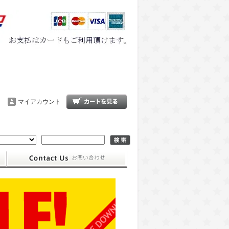
マイアカウント