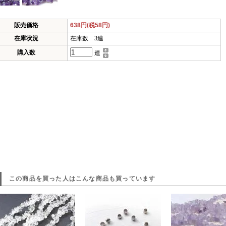
販売価格
638円(税58円)
在庫状況
在庫数 3連
購入数
連
この商品を買った人はこんな商品も買っています