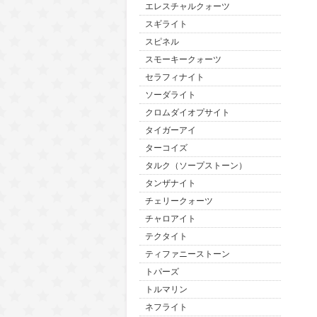
エレスチャルクォーツ
スギライト
スピネル
スモーキークォーツ
セラフィナイト
ソーダライト
クロムダイオプサイト
タイガーアイ
ターコイズ
タルク（ソープストーン）
タンザナイト
チェリークォーツ
チャロアイト
テクタイト
ティファニーストーン
トパーズ
トルマリン
ネフライト