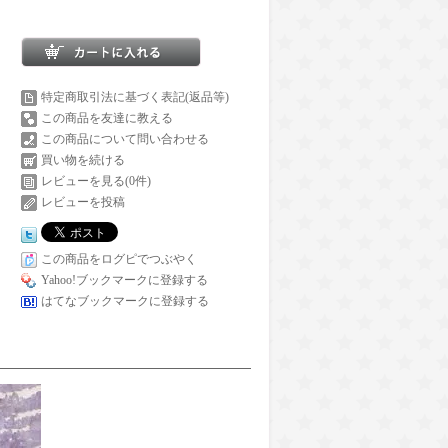
特定商取引法に基づく表記(返品等)
この商品を友達に教える
この商品について問い合わせる
買い物を続ける
レビューを見る(0件)
レビューを投稿
この商品をログピでつぶやく
Yahoo!ブックマークに登録する
はてなブックマークに登録する