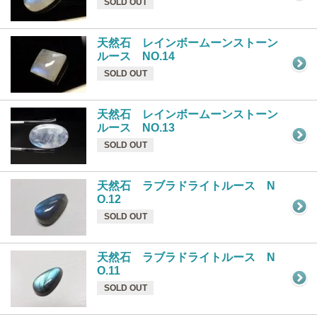
SOLD OUT
天然石 レインボームーンストーン
ルース NO.14
SOLD OUT
天然石 レインボームーンストーン
ルース NO.13
SOLD OUT
天然石 ラブラドライトルース N
O.12
SOLD OUT
天然石 ラブラドライトルース N
O.11
SOLD OUT