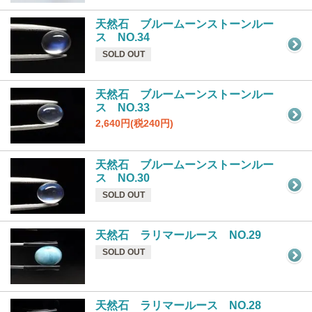
天然石 ブルームーンストーンルー
ス NO.34
SOLD OUT
天然石 ブルームーンストーンルー
ス NO.33
2,640円(税240円)
天然石 ブルームーンストーンルー
ス NO.30
SOLD OUT
天然石 ラリマールース NO.29
SOLD OUT
天然石 ラリマールース NO.28