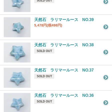
SOLD OUT
天然石 ラリマールース NO.39
5,478円(税498円)
天然石 ラリマールース NO.38
SOLD OUT
天然石 ラリマールース NO.37
SOLD OUT
天然石 ラリマールース NO.36
SOLD OUT