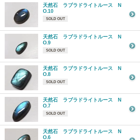
天然石 ラブラドライトルース N
O.10
SOLD OUT
天然石 ラブラドライトルース N
O.9
SOLD OUT
天然石 ラブラドライトルース N
O.8
SOLD OUT
天然石 ラブラドライトルース N
O.7
SOLD OUT
天然石 ラブラドライトルース N
O.6