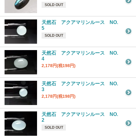
SOLD OUT
天然石 アクアマリンルース NO.
5
SOLD OUT
天然石 アクアマリンルース NO.
4
2,178円(税198円)
天然石 アクアマリンルース NO.
3
2,178円(税198円)
天然石 アクアマリンルース NO.
2
SOLD OUT