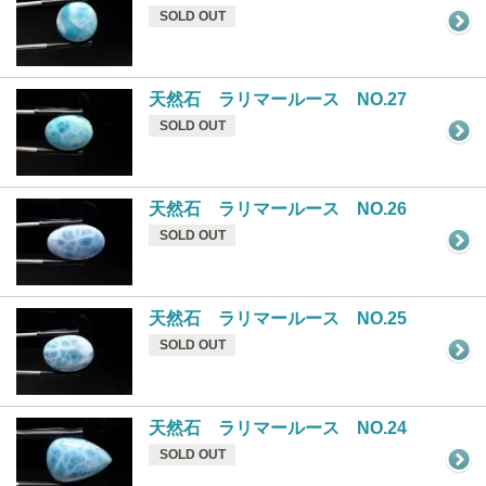
SOLD OUT
天然石 ラリマールース NO.27
SOLD OUT
天然石 ラリマールース NO.26
SOLD OUT
天然石 ラリマールース NO.25
SOLD OUT
天然石 ラリマールース NO.24
SOLD OUT