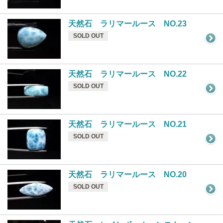
天然石 ラリマールース NO.23
SOLD OUT
天然石 ラリマールース NO.22
SOLD OUT
天然石 ラリマールース NO.21
SOLD OUT
天然石 ラリマールース NO.20
SOLD OUT