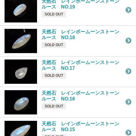
天然石 レインボームーンストーン
ルース NO.19
SOLD OUT
天然石 レインボームーンストーン
ルース NO.18
SOLD OUT
天然石 レインボームーンストーン
ルース NO.17
SOLD OUT
天然石 レインボームーンストーン
ルース NO.16
SOLD OUT
天然石 レインボームーンストーン
ルース NO.15