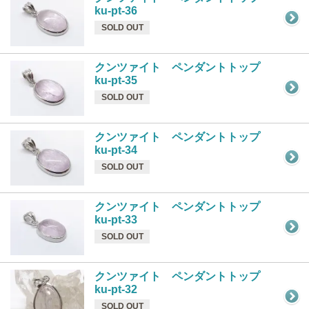
ku-pt-36
SOLD OUT
クンツァイト ペンダントトップ
ku-pt-35
SOLD OUT
クンツァイト ペンダントトップ
ku-pt-34
SOLD OUT
クンツァイト ペンダントトップ
ku-pt-33
SOLD OUT
クンツァイト ペンダントトップ
ku-pt-32
SOLD OUT