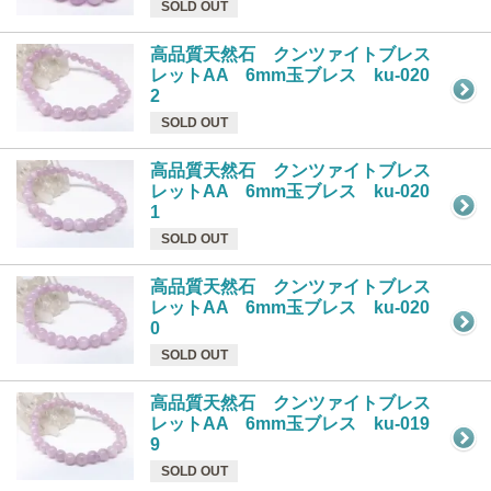
SOLD OUT
高品質天然石 クンツァイトブレス
レットAA 6mm玉ブレス ku-020
2
SOLD OUT
高品質天然石 クンツァイトブレス
レットAA 6mm玉ブレス ku-020
1
SOLD OUT
高品質天然石 クンツァイトブレス
レットAA 6mm玉ブレス ku-020
0
SOLD OUT
高品質天然石 クンツァイトブレス
レットAA 6mm玉ブレス ku-019
9
SOLD OUT