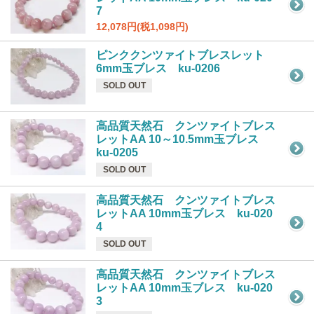
7
12,078円(税1,098円)
ピンククンツァイトブレスレット
6mm玉ブレス ku-0206
SOLD OUT
高品質天然石 クンツァイトブレス
レットAA 10～10.5mm玉ブレス
ku-0205
SOLD OUT
高品質天然石 クンツァイトブレス
レットAA 10mm玉ブレス ku-020
4
SOLD OUT
高品質天然石 クンツァイトブレス
レットAA 10mm玉ブレス ku-020
3