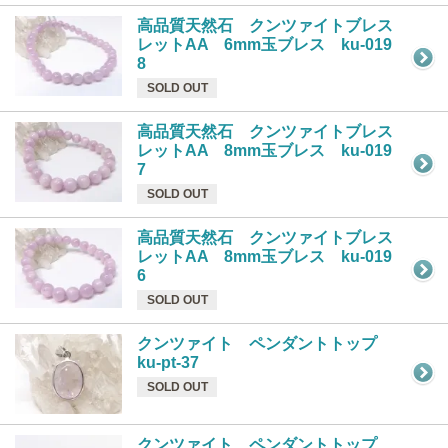
高品質天然石 クンツァイトブレス
レットAA 6mm玉ブレス ku-019
8
SOLD OUT
高品質天然石 クンツァイトブレス
レットAA 8mm玉ブレス ku-019
7
SOLD OUT
高品質天然石 クンツァイトブレス
レットAA 8mm玉ブレス ku-019
6
SOLD OUT
クンツァイト ペンダントトップ
ku-pt-37
SOLD OUT
クンツァイト ペンダントトップ