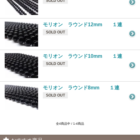
SOLD OUT
モリオン ラウンド12mm １連
SOLD OUT
モリオン ラウンド10mm １連
SOLD OUT
モリオン ラウンド8mm １連
SOLD OUT
全4商品中 / 1-4商品