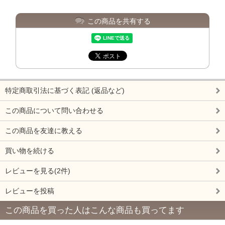
この商品を共有する
特定商取引法に基づく表記 (返品など)
この商品について問い合わせる
この商品を友達に教える
買い物を続ける
レビューを見る(2件)
レビューを投稿
この商品を買った人はこんな商品も買ってます