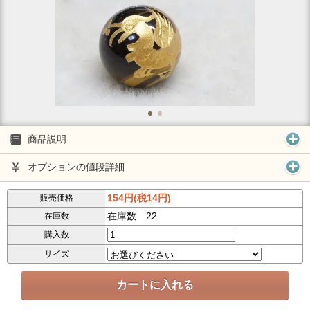
商品説明
オプションの値段詳細
154円(税14円)
販売価格
在庫数 22
在庫数
購入数
サイズ