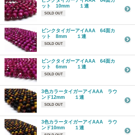
ピンクタイガーアイAAA 64面カ
ット 10mm １連
SOLD OUT
ピンクタイガーアイAAA 64面カ
ット 8mm １連
SOLD OUT
ピンクタイガーアイAAA 64面カ
ット 6mm １連
SOLD OUT
3色カラータイガーアイAAA ラウ
ンド12mm １連
SOLD OUT
3色カラータイガーアイAAA ラウ
ンド10mm １連
SOLD OUT