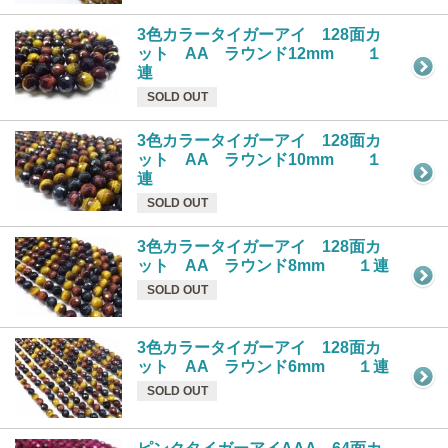
3色カラータイガーアイ 128面カ
ット AA ラウンド12mm １
連
SOLD OUT
3色カラータイガーアイ 128面カ
ット AA ラウンド10mm １
連
SOLD OUT
3色カラータイガーアイ 128面カ
ット AA ラウンド8mm １連
SOLD OUT
3色カラータイガーアイ 128面カ
ット AA ラウンド6mm １連
SOLD OUT