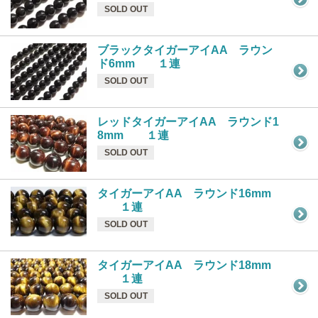
SOLD OUT
ブラックタイガーアイAA ラウン
ド6mm １連
SOLD OUT
レッドタイガーアイAA ラウンド1
8mm １連
SOLD OUT
タイガーアイAA ラウンド16mm
１連
SOLD OUT
タイガーアイAA ラウンド18mm
１連
SOLD OUT