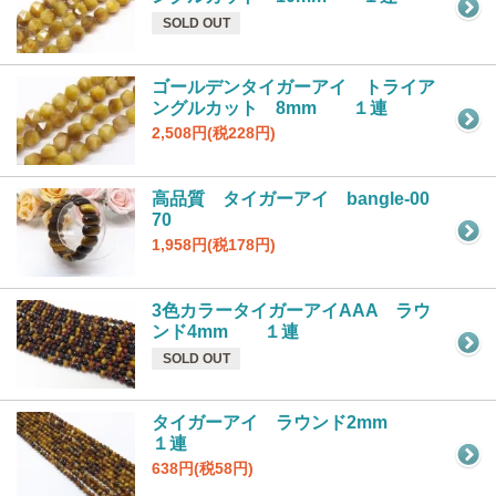
SOLD OUT
ゴールデンタイガーアイ トライア
ングルカット 8mm １連
2,508円(税228円)
高品質 タイガーアイ bangle-00
70
1,958円(税178円)
3色カラータイガーアイAAA ラウ
ンド4mm １連
SOLD OUT
タイガーアイ ラウンド2mm
１連
638円(税58円)