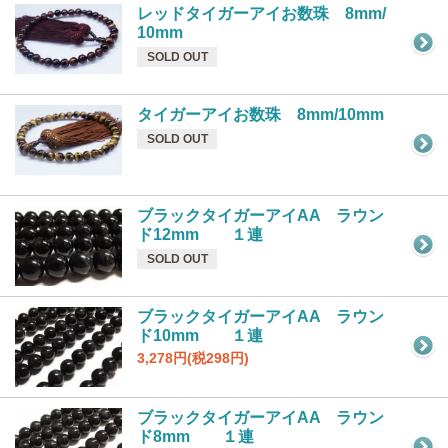
レッドタイガーアイお数珠 8mm/
10mm
SOLD OUT
タイガーアイお数珠 8mm/10mm
SOLD OUT
ブラックタイガーアイAA ラウン
ド12mm １連
SOLD OUT
ブラックタイガーアイAA ラウン
ド10mm １連
3,278円(税298円)
ブラックタイガーアイAA ラウン
ド8mm １連