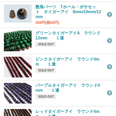
数珠パーツ Tホール・ボサセッ
ト タイガーアイ 8mm/10mm/12
mm
308円(税28円)
グリーンタイガーアイA ラウンド
12mm １連
SOLD OUT
ピンクタイガーアイ ラウンド4m
m １連
SOLD OUT
パープルタイガーアイ ラウンド4
mm １連
SOLD OUT
レッドタイガーアイ ラウンド4m