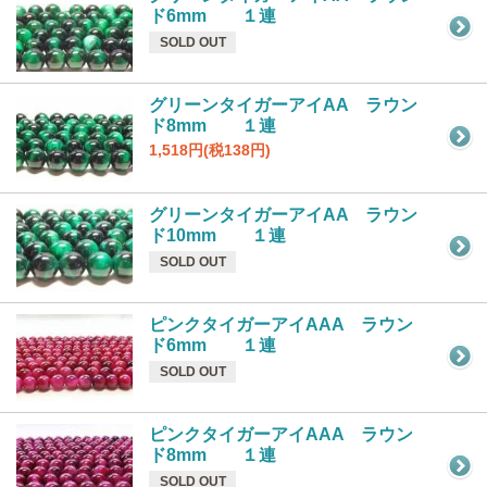
ド6mm １連
SOLD OUT
グリーンタイガーアイAA ラウン
ド8mm １連
1,518円(税138円)
グリーンタイガーアイAA ラウン
ド10mm １連
SOLD OUT
ピンクタイガーアイAAA ラウン
ド6mm １連
SOLD OUT
ピンクタイガーアイAAA ラウン
ド8mm １連
SOLD OUT