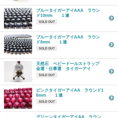
ブルータイガーアイAAA ラウン
ド10mm １連
SOLD OUT
ブルータイガーアイAAA ラウン
ド8mm １連
SOLD OUT
天然石 ベビードールストラップ
金運・仕事運 タイガーアイ
SOLD OUT
ピンクタイガーアイAA ラウンド1
6mm １連
SOLD OUT
グリーンタイガーアイAA ラウン