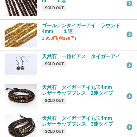
m １連
SOLD OUT
ゴールデンタイガーアイ ラウンド
4mm １連
1,958円(税178円)
天然石 一粒ピアス タイガーアイ
SOLD OUT
天然石 タイガーアイ丸玉4mm
レザーラップブレス 2連タイプ
SOLD OUT
天然石 タイガーアイ丸玉4mm
レザーラップブレス 3連タイプ
SOLD OUT