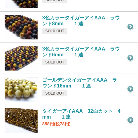
3色カラータイガーアイAAA ラウ
ンド8mm １連
SOLD OUT
3色カラータイガーアイAAA ラウ
ンド6mm １連
SOLD OUT
ゴールデンタイガーアイAAA ラ
ウンド16mm １連
SOLD OUT
タイガーアイAAA 32面カット 4
mm １連
858円(税78円)