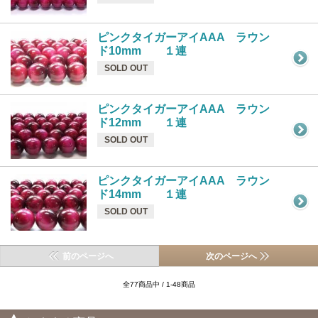
ピンクタイガーアイAAA ラウン
ド10mm １連
SOLD OUT
ピンクタイガーアイAAA ラウン
ド12mm １連
SOLD OUT
ピンクタイガーアイAAA ラウン
ド14mm １連
SOLD OUT
前のページへ
次のページへ
全77商品中 / 1-48商品