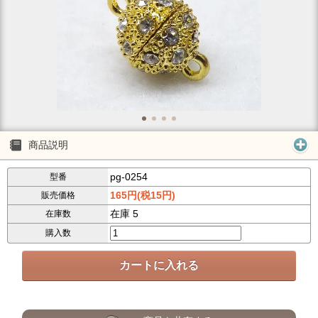
商品説明
pg-0254
型番
165円(税15円)
販売価格
在庫 5
在庫数
購入数