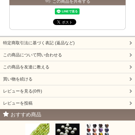
この商品を共有する
特定商取引法に基づく表記 (返品など)
この商品について問い合わせる
この商品を友達に教える
買い物を続ける
レビューを見る(0件)
レビューを投稿
おすすめ商品