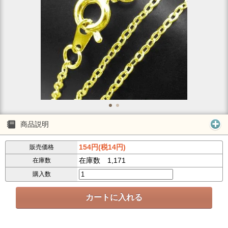
商品説明
154円(税14円)
販売価格
在庫数 1,171
在庫数
購入数