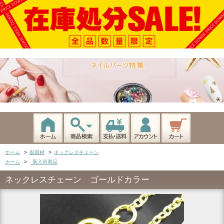
ホーム
>
副資材
>
ネックレスチェーン
ホーム
>
新入荷商品
ネックレスチェーン ゴールドカラー