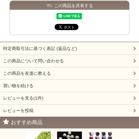
この商品を共有する
特定商取引法に基づく表記 (返品など)
この商品について問い合わせる
この商品を友達に教える
買い物を続ける
レビューを見る(1件)
レビューを投稿
おすすめ商品