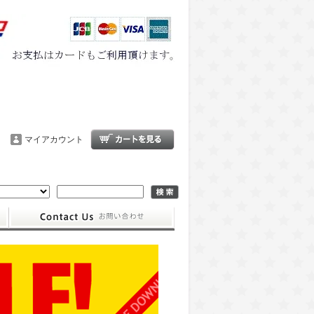
マイアカウント