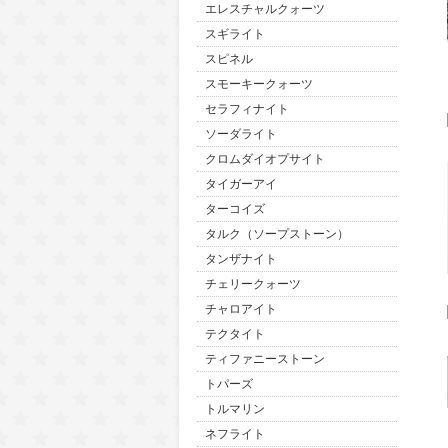
エレスチャルクォーツ
スギライト
スピネル
スモーキークォーツ
セラフィナイト
ソーダライト
クロムダイオプサイト
タイガーアイ
ターコイズ
タルク（ソープストーン）
タンザナイト
チェリークォーツ
チャロアイト
テクタイト
ティファニーストーン
トパーズ
トルマリン
ネフライト