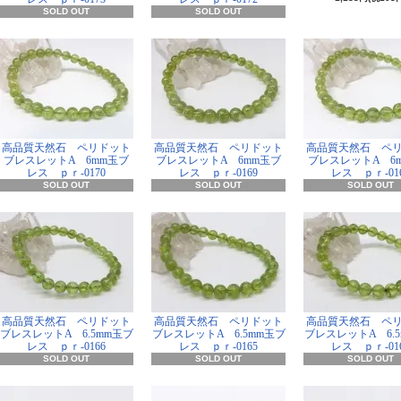
SOLD OUT
SOLD OUT
高品質天然石 ペリドット
高品質天然石 ペリドット
高品質天然石 ペ
ブレスレットA 6mm玉ブ
ブレスレットA 6mm玉ブ
ブレスレットA 6
レス ｐｒ-0170
レス ｐｒ-0169
レス ｐｒ-01
SOLD OUT
SOLD OUT
SOLD OUT
高品質天然石 ペリドット
高品質天然石 ペリドット
高品質天然石 ペ
ブレスレットA 6.5mm玉ブ
ブレスレットA 6.5mm玉ブ
ブレスレットA 6.
レス ｐｒ-0166
レス ｐｒ-0165
レス ｐｒ-01
SOLD OUT
SOLD OUT
SOLD OUT