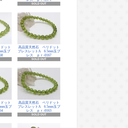
SOLD OUT
リドット
高品質天然石 ペリドット
mm玉ブ
ブレスレットA 6.5mm玉ブ
68
レス ｐｒ-0167
SOLD OUT
リドット
高品質天然石 ペリドット
5mm玉ブ
ブレスレットA 6.5mm玉ブ
64
レス ｐｒ-0163
SOLD OUT