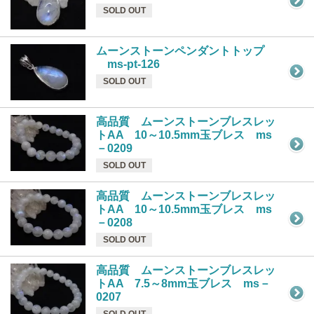
SOLD OUT
ムーンストーンペンダントトップ
ms-pt-126
SOLD OUT
高品質 ムーンストーンブレスレッ
トAA 10～10.5mm玉ブレス ms
－0209
SOLD OUT
高品質 ムーンストーンブレスレッ
トAA 10～10.5mm玉ブレス ms
－0208
SOLD OUT
高品質 ムーンストーンブレスレッ
トAA 7.5～8mm玉ブレス ms－
0207
SOLD OUT