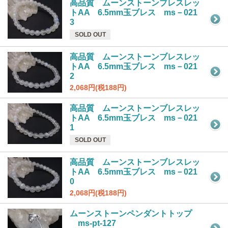
高品質 ムーンストーンブレスレッ
トAA 6.5mm玉ブレス ms－021
3
SOLD OUT
高品質 ムーンストーンブレスレッ
トAA 6.5mm玉ブレス ms－021
2
2,068円(税188円)
高品質 ムーンストーンブレスレッ
トAA 6.5mm玉ブレス ms－021
1
SOLD OUT
高品質 ムーンストーンブレスレッ
トAA 6.5mm玉ブレス ms－021
0
2,068円(税188円)
ムーンストーンペンダントトップ
ms-pt-127