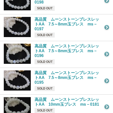
0198
SOLD OUT
高品質 ムーンストーンブレスレッ
トAA 7.5～8mm玉ブレス ms－
0197
SOLD OUT
高品質 ムーンストーンブレスレッ
トAA 7.5～8mm玉ブレス ms－
0196
SOLD OUT
高品質 ムーンストーンブレスレッ
トAA 7.5～8mm玉ブレス ms－
0195
SOLD OUT
高品質 ムーンストーンブレスレッ
トAA 10mm玉ブレス ms－0181
SOLD OUT