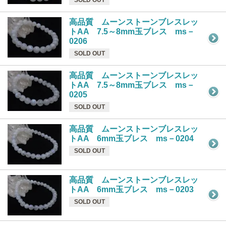
高品質 ムーンストーンブレスレッ
トAA 7.5～8mm玉ブレス ms－
0206
SOLD OUT
高品質 ムーンストーンブレスレッ
トAA 7.5～8mm玉ブレス ms－
0205
SOLD OUT
高品質 ムーンストーンブレスレッ
トAA 6mm玉ブレス ms－0204
SOLD OUT
高品質 ムーンストーンブレスレッ
トAA 6mm玉ブレス ms－0203
SOLD OUT