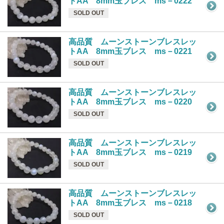
トAA 8mm玉ブレス ms－0222
SOLD OUT
高品質 ムーンストーンブレスレッ
トAA 8mm玉ブレス ms－0221
SOLD OUT
高品質 ムーンストーンブレスレッ
トAA 8mm玉ブレス ms－0220
SOLD OUT
高品質 ムーンストーンブレスレッ
トAA 8mm玉ブレス ms－0219
SOLD OUT
高品質 ムーンストーンブレスレッ
トAA 8mm玉ブレス ms－0218
SOLD OUT