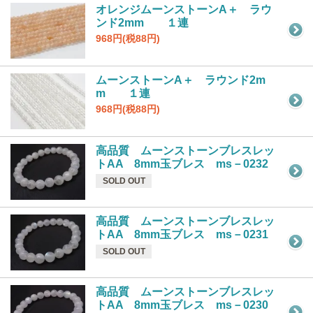
オレンジムーンストーンA＋ ラウ
ンド2mm １連
968円(税88円)
ムーンストーンA＋ ラウンド2m
m １連
968円(税88円)
高品質 ムーンストーンブレスレッ
トAA 8mm玉ブレス ms－0232
SOLD OUT
高品質 ムーンストーンブレスレッ
トAA 8mm玉ブレス ms－0231
SOLD OUT
高品質 ムーンストーンブレスレッ
トAA 8mm玉ブレス ms－0230