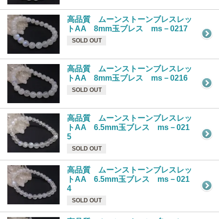
高品質 ムーンストーンブレスレッ
トAA 8mm玉ブレス ms－0217
SOLD OUT
高品質 ムーンストーンブレスレッ
トAA 8mm玉ブレス ms－0216
SOLD OUT
高品質 ムーンストーンブレスレッ
トAA 6.5mm玉ブレス ms－021
5
SOLD OUT
高品質 ムーンストーンブレスレッ
トAA 6.5mm玉ブレス ms－021
4
SOLD OUT