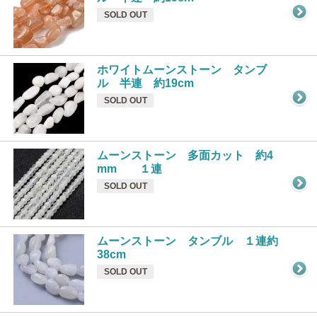
SOLD OUT
ホワイトムーンストーン タンブ
ル 半連 約19cm
SOLD OUT
ムーンストーン 多面カット 約4
mm １連
SOLD OUT
ムーンストーン タンブル １連約
38cm
SOLD OUT