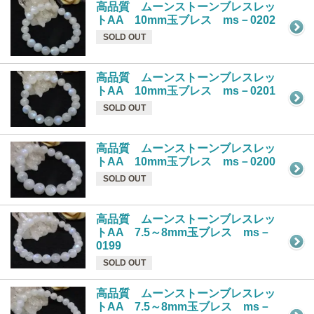
高品質 ムーンストーンブレスレッ
トAA 10mm玉ブレス ms－0202
SOLD OUT
高品質 ムーンストーンブレスレッ
トAA 10mm玉ブレス ms－0201
SOLD OUT
高品質 ムーンストーンブレスレッ
トAA 10mm玉ブレス ms－0200
SOLD OUT
高品質 ムーンストーンブレスレッ
トAA 7.5～8mm玉ブレス ms－
0199
SOLD OUT
高品質 ムーンストーンブレスレッ
トAA 7.5～8mm玉ブレス ms－