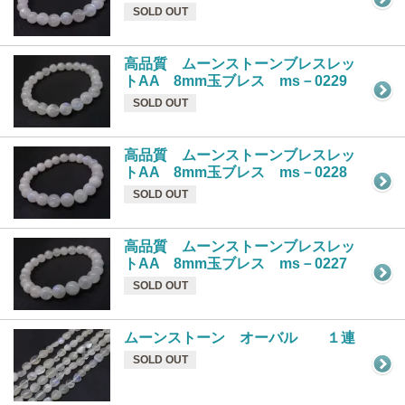
SOLD OUT
高品質 ムーンストーンブレスレッ
トAA 8mm玉ブレス ms－0229
SOLD OUT
高品質 ムーンストーンブレスレッ
トAA 8mm玉ブレス ms－0228
SOLD OUT
高品質 ムーンストーンブレスレッ
トAA 8mm玉ブレス ms－0227
SOLD OUT
ムーンストーン オーバル １連
SOLD OUT