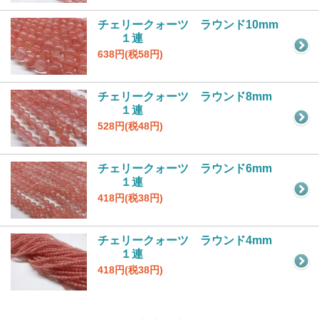
チェリークォーツ ラウンド10mm
１連
638円(税58円)
チェリークォーツ ラウンド8mm
１連
528円(税48円)
チェリークォーツ ラウンド6mm
１連
418円(税38円)
チェリークォーツ ラウンド4mm
１連
418円(税38円)