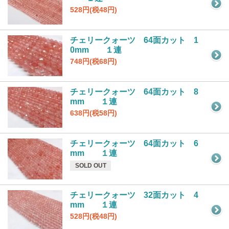
528円(税48円)
チェリークォーツ 64面カット 1
0mm １連
748円(税68円)
チェリークォーツ 64面カット 8
mm １連
638円(税58円)
チェリークォーツ 64面カット 6
mm １連
SOLD OUT
チェリークォーツ 32面カット 4
mm １連
528円(税48円)