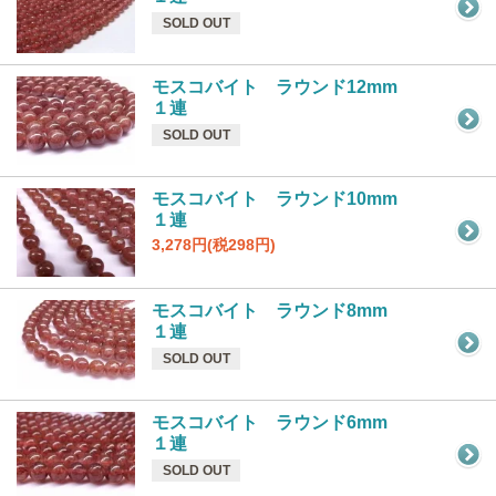
SOLD OUT
モスコバイト ラウンド12mm
１連
SOLD OUT
モスコバイト ラウンド10mm
１連
3,278円(税298円)
モスコバイト ラウンド8mm
１連
SOLD OUT
モスコバイト ラウンド6mm
１連
SOLD OUT