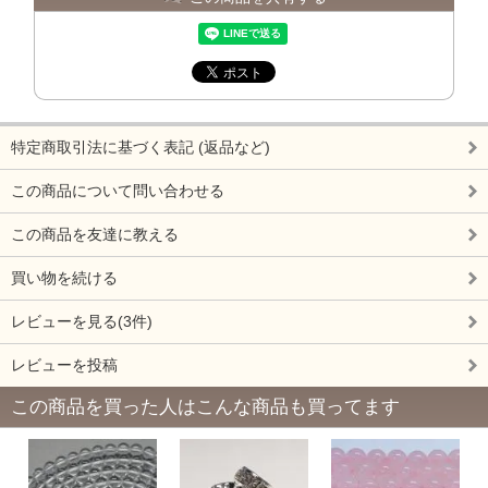
特定商取引法に基づく表記 (返品など)
この商品について問い合わせる
この商品を友達に教える
買い物を続ける
レビューを見る(3件)
レビューを投稿
この商品を買った人はこんな商品も買ってます