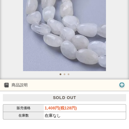
商品説明
SOLD OUT
1,408円(税128円)
販売価格
在庫なし
在庫数