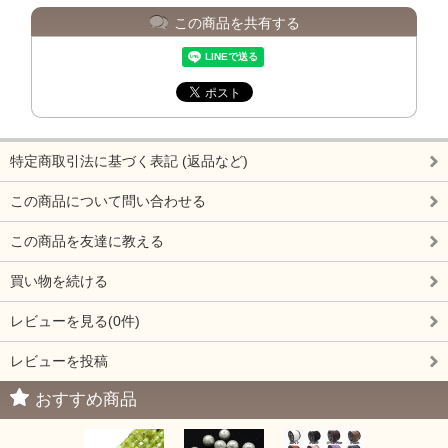
この商品を共有する
特定商取引法に基づく表記 (返品など)
この商品について問い合わせる
この商品を友達に教える
買い物を続ける
レビューを見る(0件)
レビューを投稿
おすすめ商品