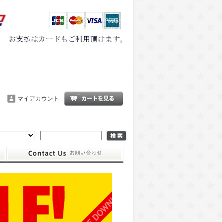
マイアカウント