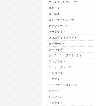
エレスチャルクォーツ
スギライト
スピネル
スモーキークォーツ
セラフィナイト
ソーダライト
クロムダイオプサイト
タイガーアイ
ターコイズ
タルク（ソープストーン）
タンザナイト
チェリークォーツ
チャロアイト
テクタイト
ティファニーストーン
トパーズ
トルマリン
ネフライト