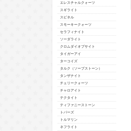
エレスチャルクォーツ
スギライト
スピネル
スモーキークォーツ
セラフィナイト
ソーダライト
クロムダイオプサイト
タイガーアイ
ターコイズ
タルク（ソープストーン）
タンザナイト
チェリークォーツ
チャロアイト
テクタイト
ティファニーストーン
トパーズ
トルマリン
ネフライト