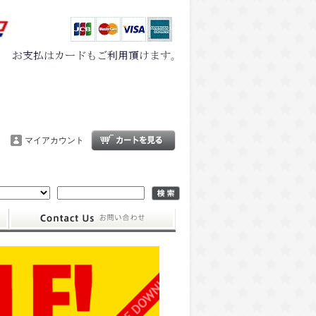
マイアカウント