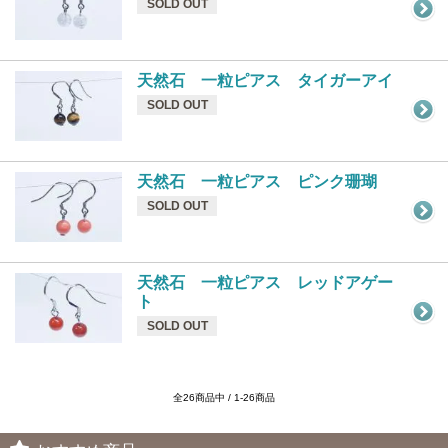
SOLD OUT
天然石 一粒ピアス タイガーアイ
SOLD OUT
天然石 一粒ピアス ピンク珊瑚
SOLD OUT
天然石 一粒ピアス レッドアゲー
ト
SOLD OUT
全26商品中 / 1-26商品