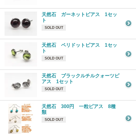
天然石 ガーネットピアス 1セッ
ト
SOLD OUT
天然石 ペリドットピアス 1セッ
ト
SOLD OUT
天然石 ブラックルチルクォーツピ
アス 1セット
SOLD OUT
天然石 300円 一粒ピアス 8種
類
SOLD OUT