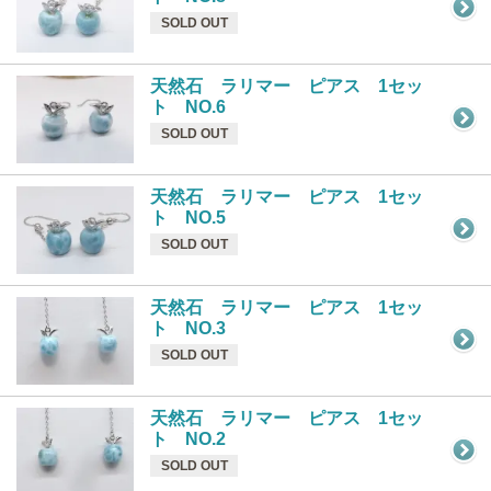
SOLD OUT
天然石 ラリマー ピアス 1セッ
ト NO.6
SOLD OUT
天然石 ラリマー ピアス 1セッ
ト NO.5
SOLD OUT
天然石 ラリマー ピアス 1セッ
ト NO.3
SOLD OUT
天然石 ラリマー ピアス 1セッ
ト NO.2
SOLD OUT