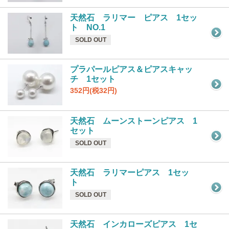
天然石 ラリマー ピアス 1セッ
ト NO.1
SOLD OUT
プラパールピアス＆ピアスキャッ
チ 1セット
352円(税32円)
天然石 ムーンストーンピアス 1
セット
SOLD OUT
天然石 ラリマーピアス 1セッ
ト
SOLD OUT
天然石 インカローズピアス 1セ