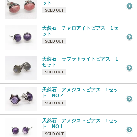
ット
SOLD OUT
天然石 チャロアイトピアス 1セ
ット
SOLD OUT
天然石 ラブラドライトピアス 1
セット
SOLD OUT
天然石 アメジストピアス 1セッ
ト NO.2
SOLD OUT
天然石 アメジストピアス 1セッ
ト NO.1
SOLD OUT