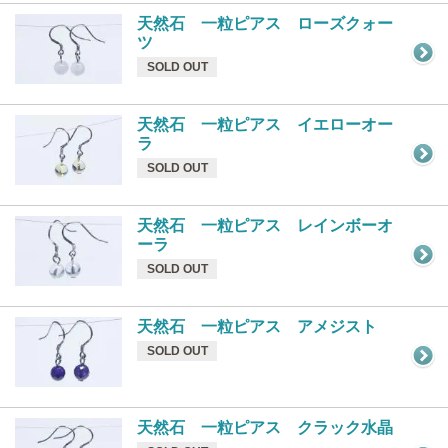
天然石 一粒ピアス ローズクォー
ツ
SOLD OUT
天然石 一粒ピアス イエローオー
ラ
SOLD OUT
天然石 一粒ピアス レインボーオ
ーラ
SOLD OUT
天然石 一粒ピアス アメジスト
SOLD OUT
天然石 一粒ピアス クラック水晶