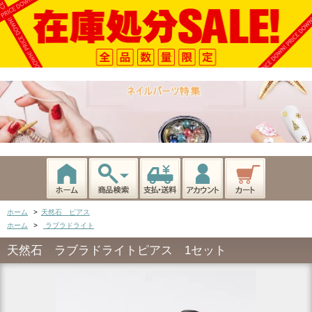
ホーム
>
天然石 ピアス
ホーム
>
ラブラドライト
天然石 ラブラドライトピアス 1セット