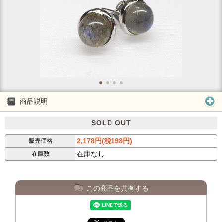
商品説明
SOLD OUT
2,178円(税198円)
販売価格
在庫なし
在庫数
この商品を共有する