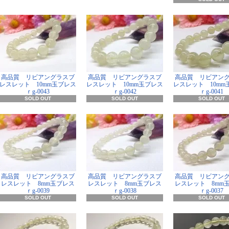
高品質 リビアングラスブ
高品質 リビアングラスブ
高品質 リビアン
レスレット 10mm玉ブレス
レスレット 10mm玉ブレス
レスレット 10mm
ｒg-0043
ｒg-0042
ｒg-0041
SOLD OUT
SOLD OUT
SOLD OUT
高品質 リビアングラスブ
高品質 リビアングラスブ
高品質 リビアン
レスレット 8mm玉ブレス
レスレット 8mm玉ブレス
レスレット 8mm
ｒg-0039
ｒg-0038
ｒg-0037
SOLD OUT
SOLD OUT
SOLD OUT