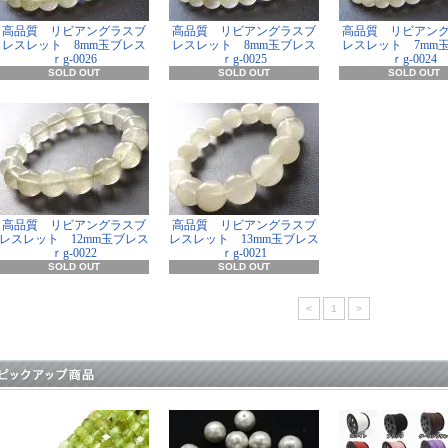
高品質 リビアングラスブ
高品質 リビアングラスブ
高品質 リビアン
レスレット 8mm玉ブレス
レスレット 8mm玉ブレス
レスレット 7mm
ｒg-0026
ｒg-0025
ｒg-0024
SOLD OUT
SOLD OUT
SOLD OUT
高品質 リビアングラスブ
高品質 リビアングラスブ
レスレット 12mm玉ブレス
レスレット 13mm玉ブレス
ｒg-0022
ｒg-0021
SOLD OUT
SOLD OUT
<
1
>