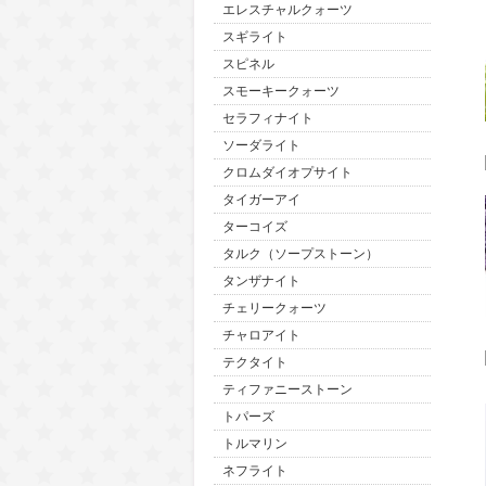
エレスチャルクォーツ
スギライト
スピネル
スモーキークォーツ
セラフィナイト
ソーダライト
クロムダイオプサイト
タイガーアイ
ターコイズ
タルク（ソープストーン）
タンザナイト
チェリークォーツ
チャロアイト
テクタイト
ティファニーストーン
トパーズ
トルマリン
ネフライト