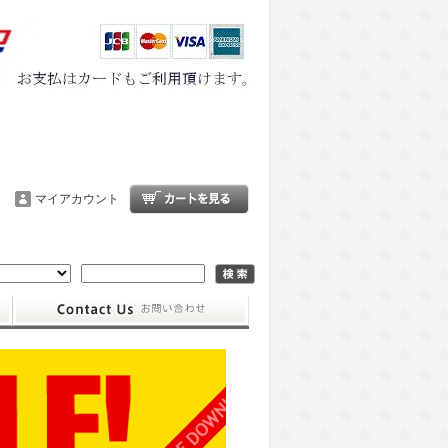
マイアカウント