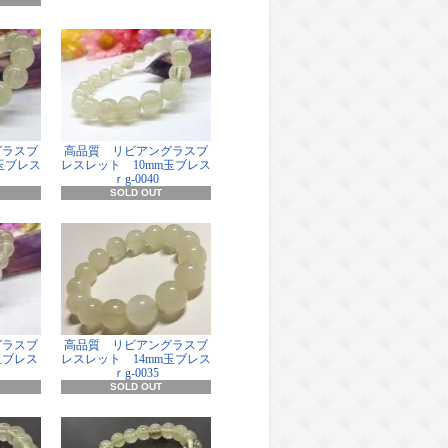
グラスブ
高品質 リビアングラスブ
玉ブレス
レスレット 10mm玉ブレス
ｒg-0040
SOLD OUT
グラスブ
高品質 リビアングラスブ
玉ブレス
レスレット 14mm玉ブレス
ｒg-0035
SOLD OUT