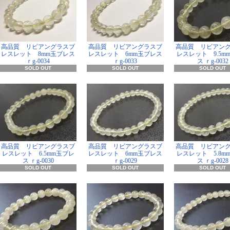
高品質 リビアングラスブ
高品質 リビアングラスブ
高品質 リビアン
レスレット 8mm玉ブレス
レスレット 6mm玉ブレス
レスレット 9.5m
ｒg-0034
ｒg-0033
ス ｒg-0032
SOLD OUT
SOLD OUT
SOLD OUT
高品質 リビアングラスブ
高品質 リビアングラスブ
高品質 リビアン
レスレット 6.5mm玉ブレ
レスレット 6mm玉ブレス
レスレット 5.8m
ス ｒg-0030
ｒg-0029
ス ｒg-0028
SOLD OUT
SOLD OUT
SOLD OUT