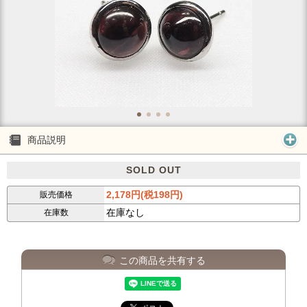
商品説明
SOLD OUT
2,178円(税198円)
販売価格
在庫なし
在庫数
この商品を共有する