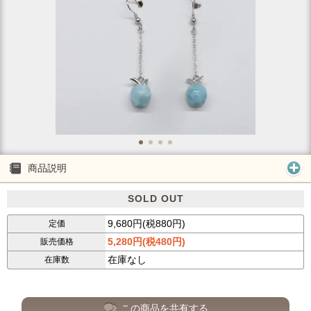
商品説明
SOLD OUT
9,680円(税880円)
定価
5,280円(税480円)
販売価格
在庫なし
在庫数
この商品を共有する