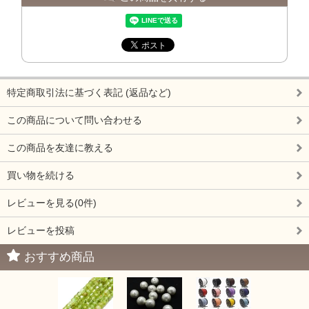
特定商取引法に基づく表記 (返品など)
この商品について問い合わせる
この商品を友達に教える
買い物を続ける
レビューを見る(0件)
レビューを投稿
おすすめ商品