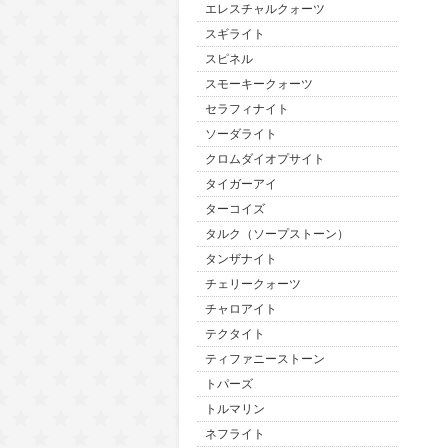
エレスチャルクォーツ
スギライト
スピネル
スモーキークォーツ
セラフィナイト
ソーダライト
クロムダイオプサイト
タイガーアイ
ターコイズ
タルク（ソープストーン）
タンザナイト
チェリークォーツ
チャロアイト
テクタイト
ティファニーストーン
トパーズ
トルマリン
ネフライト