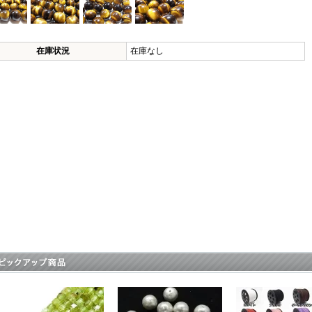
在庫状況
在庫なし