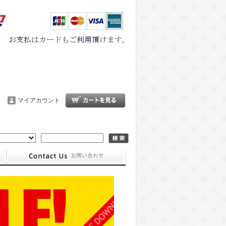
マイアカウント