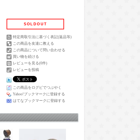
SOLDOUT
特定商取引法に基づく表記(返品等)
この商品を友達に教える
この商品について問い合わせる
買い物を続ける
レビューを見る(0件)
レビューを投稿
この商品をログピでつぶやく
Yahoo!ブックマークに登録する
はてなブックマークに登録する