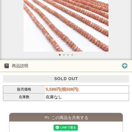
商品説明
SOLD OUT
5,588円(税508円)
販売価格
在庫なし
在庫数
この商品を共有する