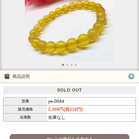
商品説明
SOLD OUT
ye-0044
型番
2,398円(税218円)
販売価格
在庫なし
在庫数
この商品を共有する