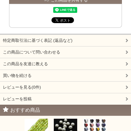
特定商取引法に基づく表記 (返品など)
この商品について問い合わせる
この商品を友達に教える
買い物を続ける
レビューを見る(0件)
レビューを投稿
おすすめ商品