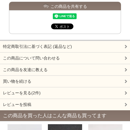
この商品を共有する
特定商取引法に基づく表記 (返品など)
この商品について問い合わせる
この商品を友達に教える
買い物を続ける
レビューを見る(2件)
レビューを投稿
この商品を買った人はこんな商品も買ってます