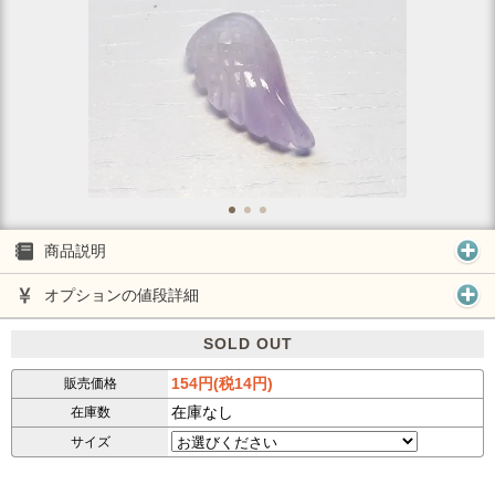
商品説明
オプションの値段詳細
SOLD OUT
154円(税14円)
販売価格
在庫なし
在庫数
サイズ