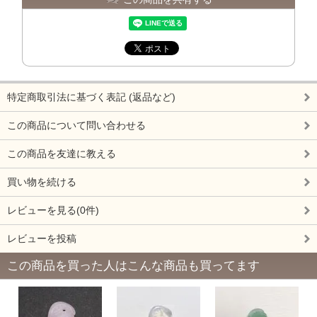
特定商取引法に基づく表記 (返品など)
この商品について問い合わせる
この商品を友達に教える
買い物を続ける
レビューを見る(0件)
レビューを投稿
この商品を買った人はこんな商品も買ってます