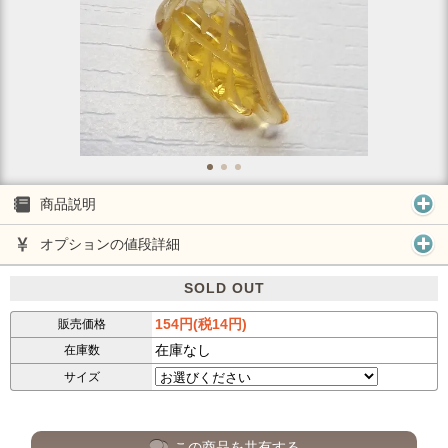
商品説明
オプションの値段詳細
SOLD OUT
154円(税14円)
販売価格
在庫なし
在庫数
サイズ
この商品を共有する