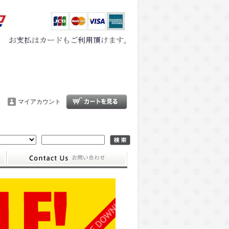
マイアカウント