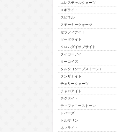
エレスチャルクォーツ
スギライト
スピネル
スモーキークォーツ
セラフィナイト
ソーダライト
クロムダイオプサイト
タイガーアイ
ターコイズ
タルク（ソープストーン）
タンザナイト
チェリークォーツ
チャロアイト
テクタイト
ティファニーストーン
トパーズ
トルマリン
ネフライト