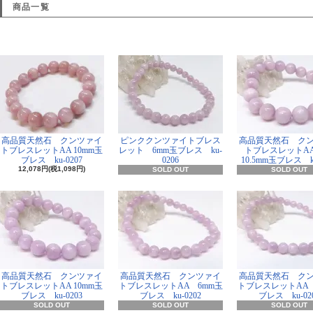
商品一覧
高品質天然石 クンツァイ
ピンククンツァイトブレス
高品質天然石 ク
トブレスレットAA 10mm玉
レット 6mm玉ブレス ku-
トブレスレットAA
ブレス ku-0207
0206
10.5mm玉ブレス ku
12,078円(税1,098円)
SOLD OUT
SOLD OUT
高品質天然石 クンツァイ
高品質天然石 クンツァイ
高品質天然石 ク
トブレスレットAA 10mm玉
トブレスレットAA 6mm玉
トブレスレットAA 
ブレス ku-0203
ブレス ku-0202
ブレス ku-02
SOLD OUT
SOLD OUT
SOLD OUT