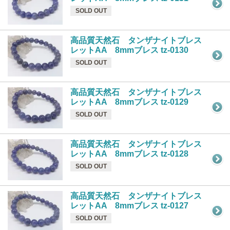
SOLD OUT
高品質天然石 タンザナイトブレス
レットAA 8mmブレス tz-0130
SOLD OUT
高品質天然石 タンザナイトブレス
レットAA 8mmブレス tz-0129
SOLD OUT
高品質天然石 タンザナイトブレス
レットAA 8mmブレス tz-0128
SOLD OUT
高品質天然石 タンザナイトブレス
レットAA 8mmブレス tz-0127
SOLD OUT