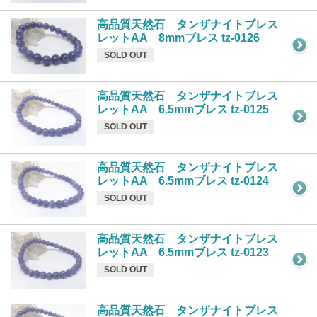
高品質天然石 タンザナイトブレス
レットAA 8mmブレス tz-0126
SOLD OUT
高品質天然石 タンザナイトブレス
レットAA 6.5mmブレス tz-0125
SOLD OUT
高品質天然石 タンザナイトブレス
レットAA 6.5mmブレス tz-0124
SOLD OUT
高品質天然石 タンザナイトブレス
レットAA 6.5mmブレス tz-0123
SOLD OUT
高品質天然石 タンザナイトブレス