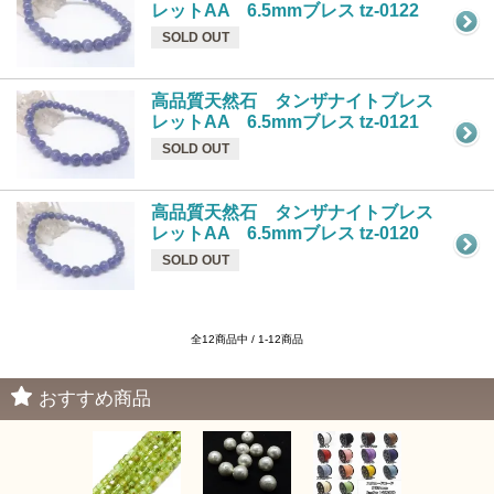
レットAA 6.5mmブレス tz-0122
SOLD OUT
高品質天然石 タンザナイトブレス
レットAA 6.5mmブレス tz-0121
SOLD OUT
高品質天然石 タンザナイトブレス
レットAA 6.5mmブレス tz-0120
SOLD OUT
全12商品中 / 1-12商品
おすすめ商品