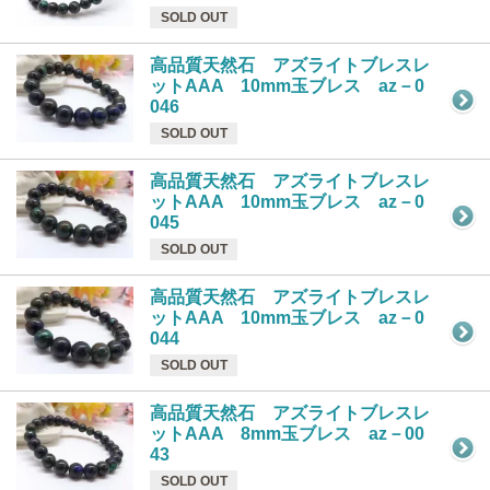
SOLD OUT
高品質天然石 アズライトブレスレ
ットAAA 10mm玉ブレス az－0
046
SOLD OUT
高品質天然石 アズライトブレスレ
ットAAA 10mm玉ブレス az－0
045
SOLD OUT
高品質天然石 アズライトブレスレ
ットAAA 10mm玉ブレス az－0
044
SOLD OUT
高品質天然石 アズライトブレスレ
ットAAA 8mm玉ブレス az－00
43
SOLD OUT