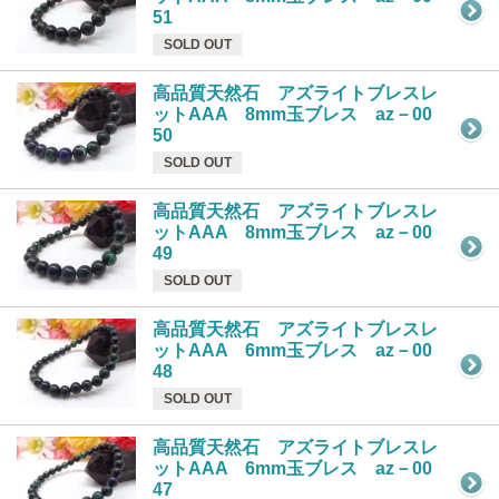
51
SOLD OUT
高品質天然石 アズライトブレスレ
ットAAA 8mm玉ブレス az－00
50
SOLD OUT
高品質天然石 アズライトブレスレ
ットAAA 8mm玉ブレス az－00
49
SOLD OUT
高品質天然石 アズライトブレスレ
ットAAA 6mm玉ブレス az－00
48
SOLD OUT
高品質天然石 アズライトブレスレ
ットAAA 6mm玉ブレス az－00
47