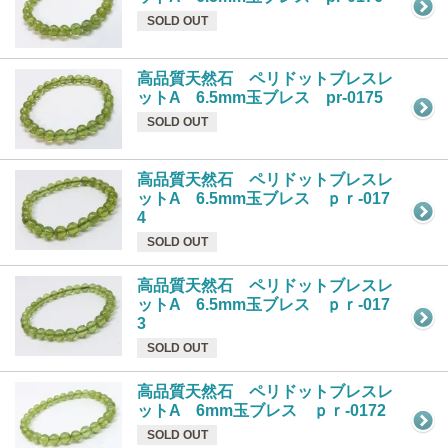
SOLD OUT
高品質天然石 ペリドットブレスレ
ットA 6.5mm玉ブレス pr-0175
SOLD OUT
高品質天然石 ペリドットブレスレ
ットA 6.5mm玉ブレス ｐｒ-017
4
SOLD OUT
高品質天然石 ペリドットブレスレ
ットA 6.5mm玉ブレス ｐｒ-017
3
SOLD OUT
高品質天然石 ペリドットブレスレ
ットA 6mm玉ブレス ｐｒ-0172
SOLD OUT