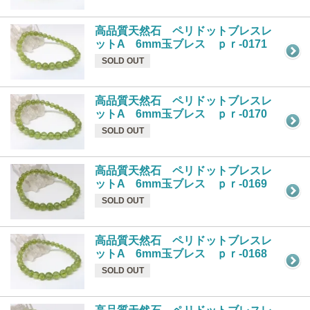
高品質天然石 ペリドットブレスレ
ットA 6mm玉ブレス ｐｒ-0171
SOLD OUT
高品質天然石 ペリドットブレスレ
ットA 6mm玉ブレス ｐｒ-0170
SOLD OUT
高品質天然石 ペリドットブレスレ
ットA 6mm玉ブレス ｐｒ-0169
SOLD OUT
高品質天然石 ペリドットブレスレ
ットA 6mm玉ブレス ｐｒ-0168
SOLD OUT