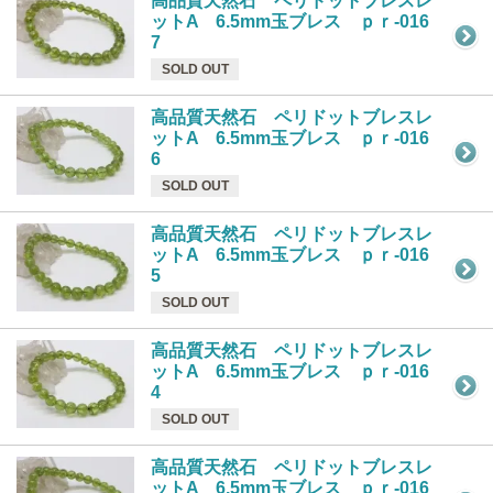
高品質天然石 ペリドットブレスレ
ットA 6.5mm玉ブレス ｐｒ-016
7
SOLD OUT
高品質天然石 ペリドットブレスレ
ットA 6.5mm玉ブレス ｐｒ-016
6
SOLD OUT
高品質天然石 ペリドットブレスレ
ットA 6.5mm玉ブレス ｐｒ-016
5
SOLD OUT
高品質天然石 ペリドットブレスレ
ットA 6.5mm玉ブレス ｐｒ-016
4
SOLD OUT
高品質天然石 ペリドットブレスレ
ットA 6.5mm玉ブレス ｐｒ-016