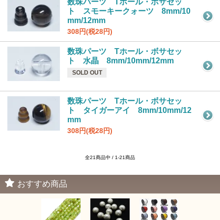
数珠パーツ Tホール・ボサセッ
ト スモーキークォーツ 8mm/10
mm/12mm
308円(税28円)
数珠パーツ Tホール・ボサセッ
ト 水晶 8mm/10mm/12mm
SOLD OUT
数珠パーツ Tホール・ボサセッ
ト タイガーアイ 8mm/10mm/12
mm
308円(税28円)
全21商品中 / 1-21商品
おすすめ商品