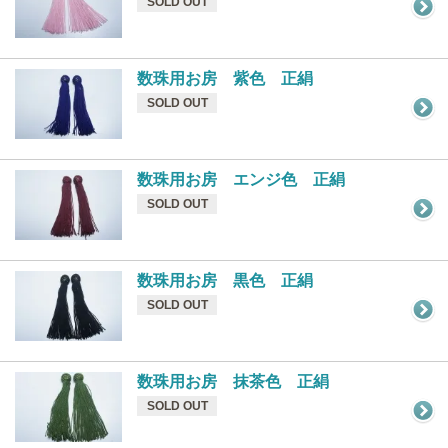
SOLD OUT
数珠用お房 紫色 正絹
SOLD OUT
数珠用お房 エンジ色 正絹
SOLD OUT
数珠用お房 黒色 正絹
SOLD OUT
数珠用お房 抹茶色 正絹
SOLD OUT