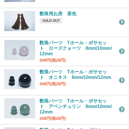
数珠用お房 茶色
SOLD OUT
数珠パーツ Tホール・ボサセッ
ト ローズクォーツ 8mm/10mm/
12mm
308円(税28円)
数珠パーツ Tホール・ボサセッ
ト オニキス 8mm/10mm/12mm
308円(税28円)
数珠パーツ Tホール・ボサセッ
ト アベンチュリン 8mm/10mm/
12mm
308円(税28円)