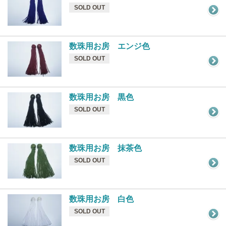
SOLD OUT
数珠用お房 エンジ色
SOLD OUT
数珠用お房 黒色
SOLD OUT
数珠用お房 抹茶色
SOLD OUT
数珠用お房 白色
SOLD OUT