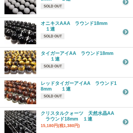
SOLD OUT
オニキスAAA ラウンド18mm
１連
SOLD OUT
タイガーアイAA ラウンド18mm
１連
SOLD OUT
レッドタイガーアイAA ラウンド1
8mm １連
SOLD OUT
クリスタルクォーツ 天然水晶AA
ラウンド18mm １連
15,180円(税1,380円)