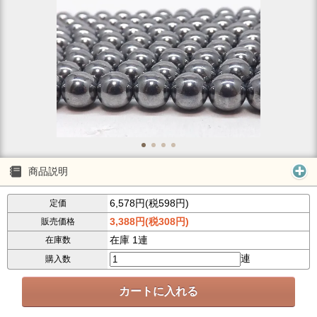
商品説明
6,578円(税598円)
定価
3,388円(税308円)
販売価格
在庫 1連
在庫数
連
購入数