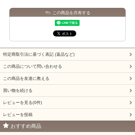
この商品を共有する
特定商取引法に基づく表記 (返品など)
この商品について問い合わせる
この商品を友達に教える
買い物を続ける
レビューを見る(0件)
レビューを投稿
おすすめ商品