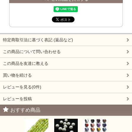
特定商取引法に基づく表記 (返品など)
この商品について問い合わせる
この商品を友達に教える
買い物を続ける
レビューを見る(0件)
レビューを投稿
おすすめ商品