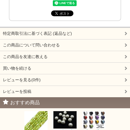
特定商取引法に基づく表記 (返品など)
この商品について問い合わせる
この商品を友達に教える
買い物を続ける
レビューを見る(0件)
レビューを投稿
おすすめ商品