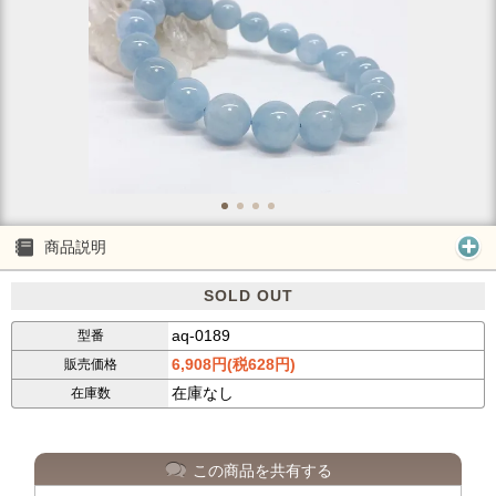
商品説明
SOLD OUT
aq-0189
型番
6,908円(税628円)
販売価格
在庫なし
在庫数
この商品を共有する