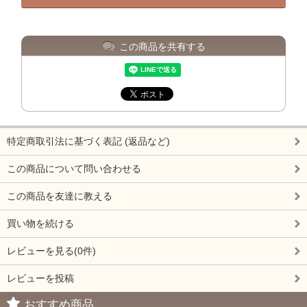
この商品を共有する
特定商取引法に基づく表記 (返品など)
この商品について問い合わせる
この商品を友達に教える
買い物を続ける
レビューを見る(0件)
レビューを投稿
おすすめ商品