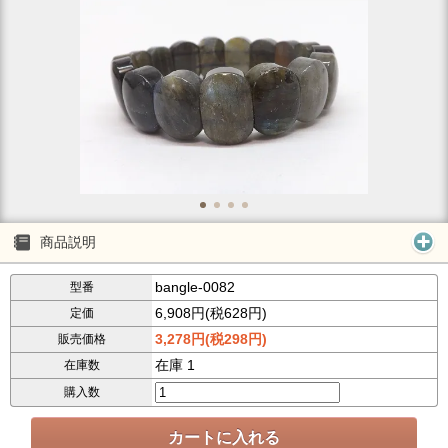
商品説明
bangle-0082
型番
6,908円(税628円)
定価
3,278円(税298円)
販売価格
在庫 1
在庫数
購入数