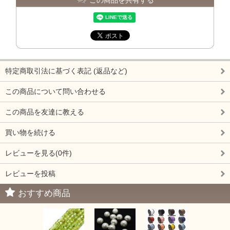
特定商取引法に基づく表記 (返品など)
この商品について問い合わせる
この商品を友達に教える
買い物を続ける
レビューを見る(0件)
レビューを投稿
おすすめ商品