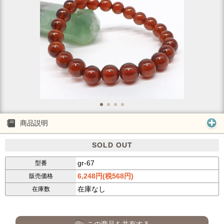
商品説明
SOLD OUT
gr-67
型番
6,248円(税568円)
販売価格
在庫なし
在庫数
この商品を共有する