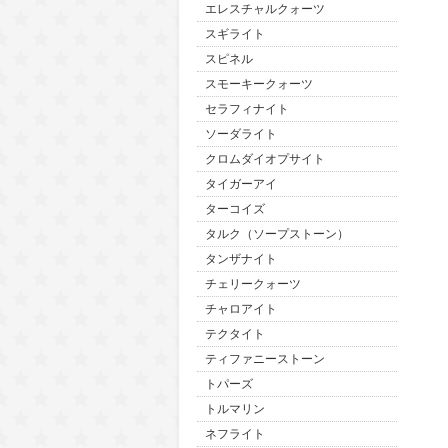
エレスチャルクォーツ
スギライト
スピネル
スモーキークォーツ
セラフィナイト
ソーダライト
クロムダイオプサイト
タイガーアイ
ターコイズ
タルク（ソープストーン）
タンザナイト
チェリークォーツ
チャロアイト
テクタイト
ティファニーストーン
トパーズ
トルマリン
ネフライト