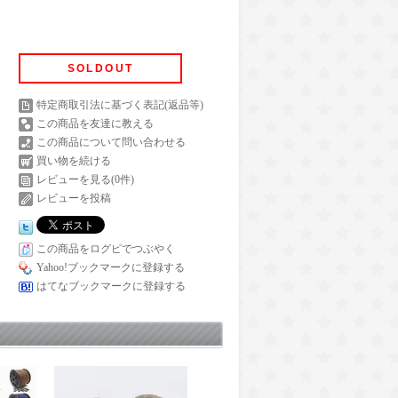
SOLDOUT
特定商取引法に基づく表記(返品等)
この商品を友達に教える
この商品について問い合わせる
買い物を続ける
レビューを見る(0件)
レビューを投稿
この商品をログピでつぶやく
Yahoo!ブックマークに登録する
はてなブックマークに登録する