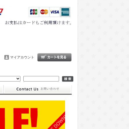
マイアカウント