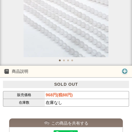
商品説明
SOLD OUT
968円(税88円)
販売価格
在庫なし
在庫数
この商品を共有する