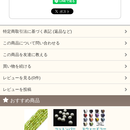
特定商取引法に基づく表記 (返品など)
この商品について問い合わせる
この商品を友達に教える
買い物を続ける
レビューを見る(0件)
レビューを投稿
おすすめ商品
コットンパー
スウェードコー
べっ甲 チ